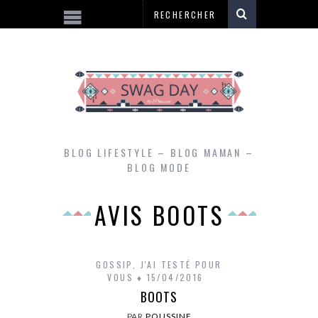
BLOG LIFESTYLE – BLOG MAMAN –
BLOG MODE
AVIS BOOTS
GOSSIP
,
J'AI TESTÉ POUR
VOUS
15/04/2016
BOOTS
PAR
POUSSINE