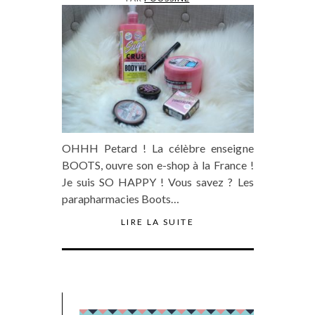
OHHH Petard ! La célèbre enseigne
BOOTS, ouvre son e-shop à la France !
Je suis SO HAPPY ! Vous savez ? Les
parapharmacies Boots…
LIRE LA SUITE