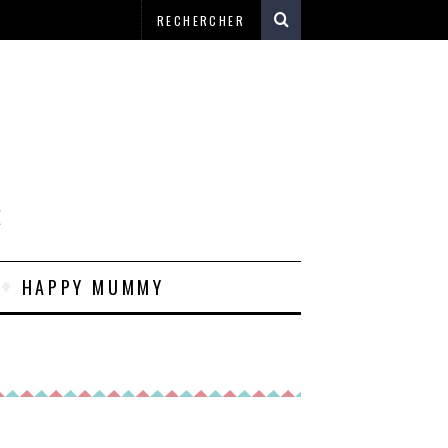
E
HAPPY MUMMY