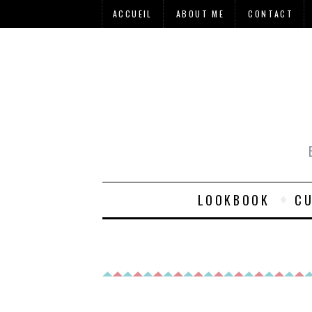
ACCUEIL
ABOUT ME
CONTACT
LOOKBOOK
CU