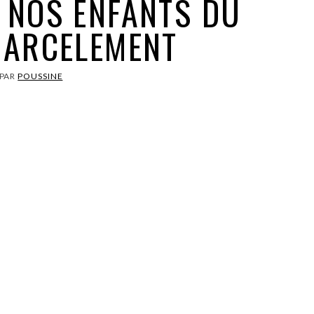
 NOS ENFANTS DU
HARCELEMENT
PAR
POUSSINE