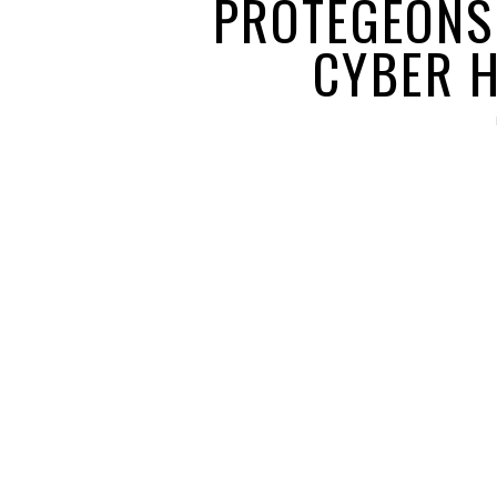
PROTEGEONS
CYBER 