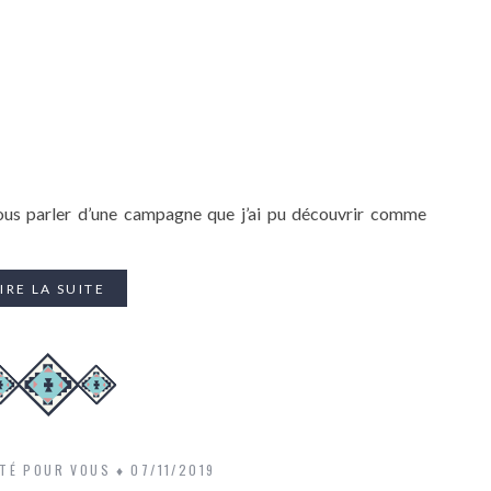
ous parler d’une campagne que j’ai pu découvrir comme
IRE LA SUITE
STÉ POUR VOUS
07/11/2019