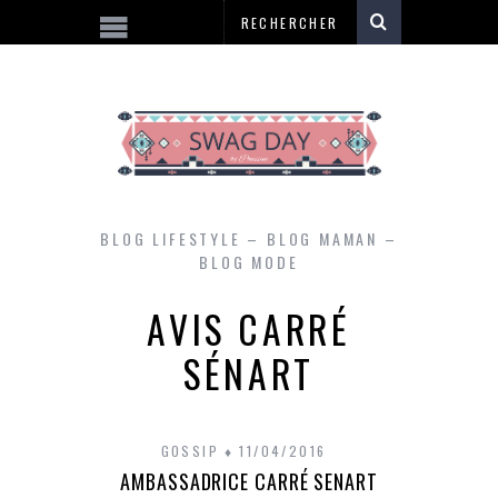
BLOG LIFESTYLE – BLOG MAMAN –
BLOG MODE
AVIS CARRÉ
SÉNART
GOSSIP
11/04/2016
AMBASSADRICE CARRÉ SENART