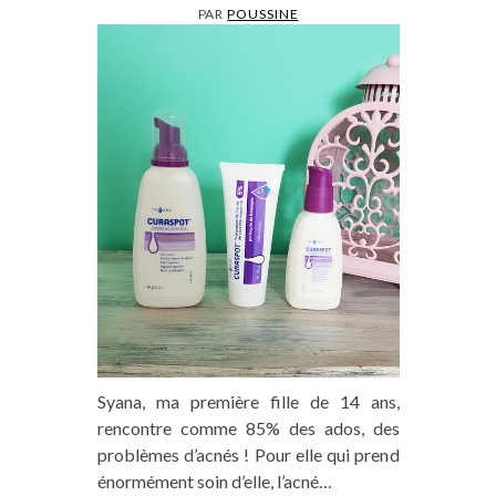
PAR
POUSSINE
Syana, ma première fille de 14 ans,
rencontre comme 85% des ados, des
problèmes d’acnés ! Pour elle qui prend
énormément soin d’elle, l’acné…