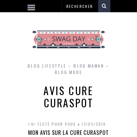
BLOG LIFESTYLE – BLOG MAMAN –
BLOG MODE
AVIS CURE
CURASPOT
J'AI TESTÉ POUR VOUS
13/05/2016
MON AVIS SUR LA CURE CURASPOT