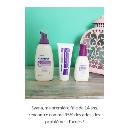
Syana
, ma première fille de 14 ans,
rencontre comme
85
%
des ados, des
problèmes d’acnés !