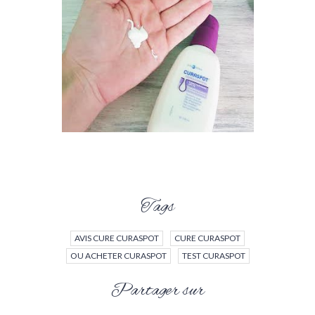
Tags
AVIS CURE CURASPOT
CURE CURASPOT
OU ACHETER CURASPOT
TEST CURASPOT
Partager sur