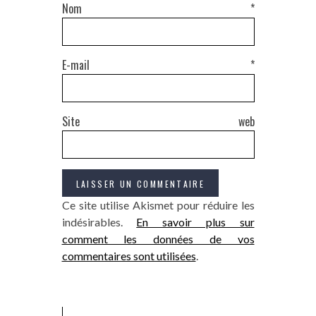
Nom
*
E-mail
*
Site web
Ce site utilise Akismet pour réduire les
indésirables.
En savoir plus sur
comment les données de vos
commentaires sont utilisées
.