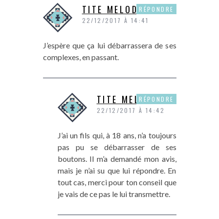
TITE MELODY
RÉPONDRE
22/12/2017 À 14:41
J’espère que ça lui débarrassera de ses
complexes, en passant.
TITE MELODY
RÉPONDRE
22/12/2017 À 14:42
J’ai un fils qui, à 18 ans, n’a toujours
pas pu se débarrasser de ses
boutons. Il m’a demandé mon avis,
mais je n’ai su que lui répondre. En
tout cas, merci pour ton conseil que
je vais de ce pas le lui transmettre.