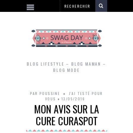
BLOG LIFESTYLE – BLOG MAMAN –
BLOG MODE
PAR
POUSSINE
J'AI TESTÉ POUR
VOUS
13/05/2016
MON AVIS SUR LA
CURE CURASPOT