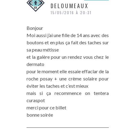
DELOUMEAUX
15/05/2016 À 20:31
Bonjour
Moi aussi j’ai une fille de 14 ans avec des
boutons et en plus ça fait des taches sur
sa peau métisse
et la galère pour un rendez vous chez le
dermato
pour le moment elle essaie effaclar de la
roche posay + une crème solaire pour
éviter les taches et c’est mieux
mais si ça recommence on tentera
curaspot
merci pour ce billet
bonne soirée