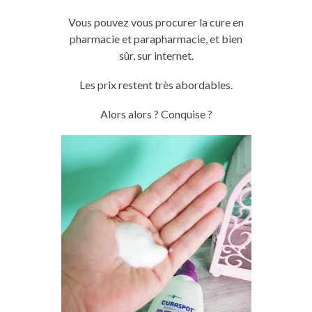
Vous pouvez vous procurer la cure en
pharmacie et parapharmacie, et bien
sûr, sur internet.
Les prix restent très abordables.
Alors alors ?
Conquise ?