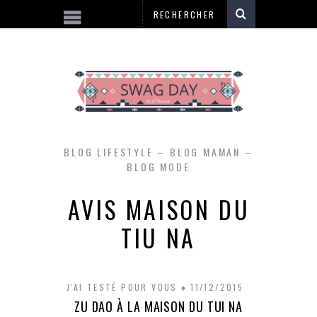
BLOG LIFESTYLE – BLOG MAMAN –
BLOG MODE
AVIS MAISON DU
TIU NA
J'AI TESTÉ POUR VOUS
11/12/2015
ZU DAO À LA MAISON DU TUI NA