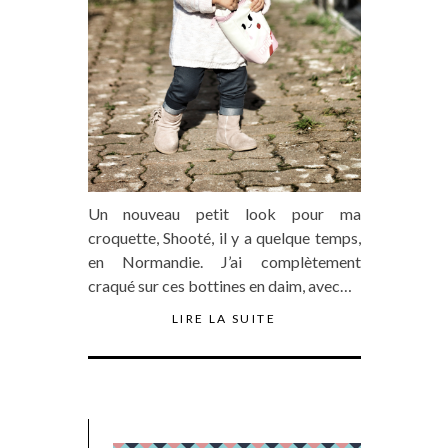
Un nouveau petit look pour ma
croquette, Shooté, il y a quelque temps,
en Normandie. J’ai complètement
craqué sur ces bottines en daim, avec…
LIRE LA SUITE