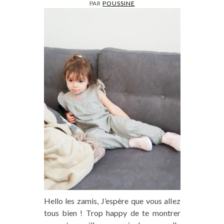
PAR
POUSSINE
Hello les zamis, J’espère que vous allez
tous bien ! Trop happy de te montrer