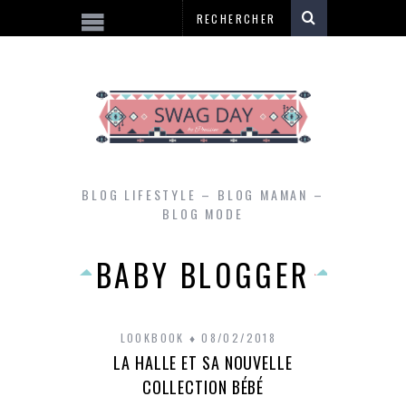
BLOG LIFESTYLE – BLOG MAMAN –
BLOG MODE
BABY BLOGGER
LOOKBOOK
08/02/2018
LA HALLE ET SA NOUVELLE
COLLECTION BÉBÉ