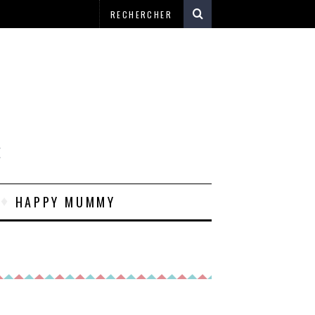
E
HAPPY MUMMY