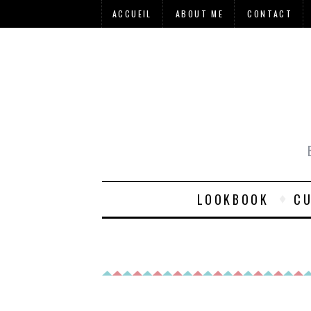
ACCUEIL
ABOUT ME
CONTACT
LOOKBOOK
CU