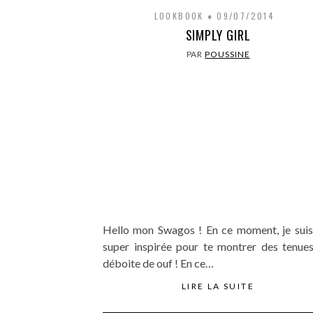
LOOKBOOK
09/07/2014
SIMPLY GIRL
PAR
POUSSINE
Hello mon Swagos ! En ce moment, je suis
super inspirée pour te montrer des tenues
déboite de ouf ! En ce…
LIRE LA SUITE