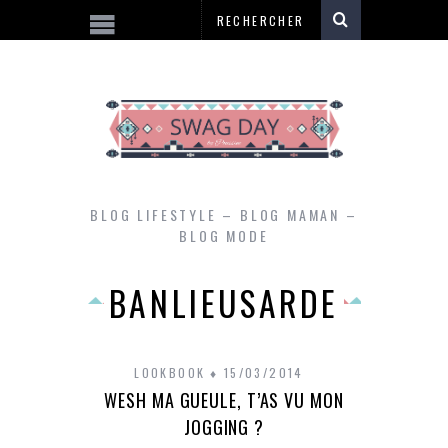
BLOG LIFESTYLE – BLOG MAMAN –
BLOG MODE
BANLIEUSARDE
LOOKBOOK
15/03/2014
WESH MA GUEULE, T’AS VU MON
JOGGING ?