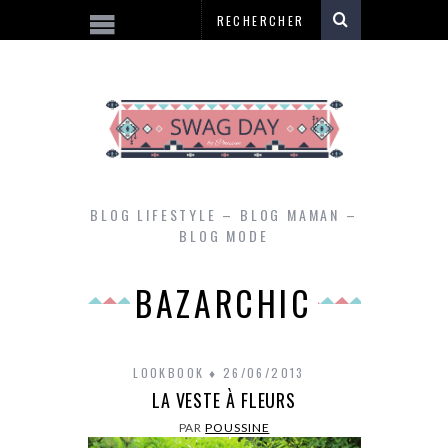
BLOG LIFESTYLE – BLOG MAMAN –
BLOG MODE
BAZARCHIC
LOOKBOOK
26/06/2013
LA VESTE À FLEURS
PAR
POUSSINE