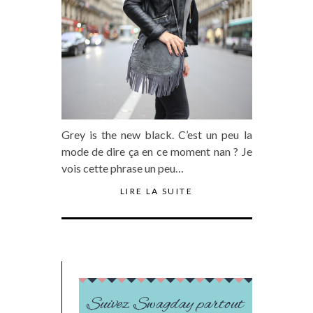
Grey is the new black. C’est un peu la
mode de dire ça en ce moment nan ? Je
vois cette phrase un peu…
LIRE LA SUITE
Suivez Swagday partout