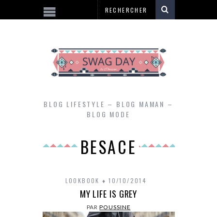
BLOG LIFESTYLE – BLOG MAMAN –
BLOG MODE
BESACE
LOOKBOOK
10/10/2014
MY LIFE IS GREY
PAR
POUSSINE