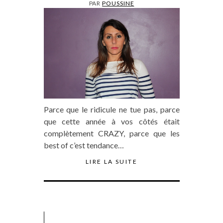
PAR
POUSSINE
Parce que le ridicule ne tue pas, parce
que cette année à vos côtés était
complètement CRAZY, parce que les
best of c’est tendance…
LIRE LA SUITE