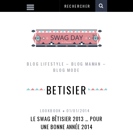
BLOG LIFESTYLE – BLOG MAMAN –
BLOG MODE
BETISIER
LOOKBOOK
01/01/2014
LE SWAG BÊTISIER 2013 … POUR
UNE BONNE ANNÉE 2014