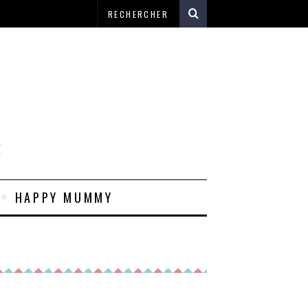
E
HAPPY MUMMY