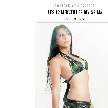
LOOKBOOK
02/08/2013
LES 12 MERVEILLES DIVISSIMA
PAR
POUSSINE