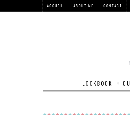
ACCUEIL
ABOUT ME
CONTACT
LOOKBOOK
CU