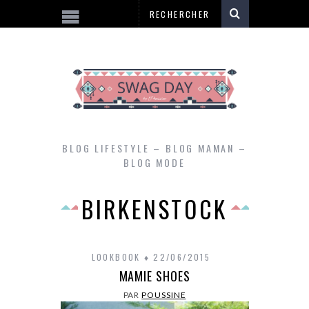
BLOG LIFESTYLE – BLOG MAMAN –
BLOG MODE
BIRKENSTOCK
LOOKBOOK
22/06/2015
MAMIE SHOES
PAR
POUSSINE