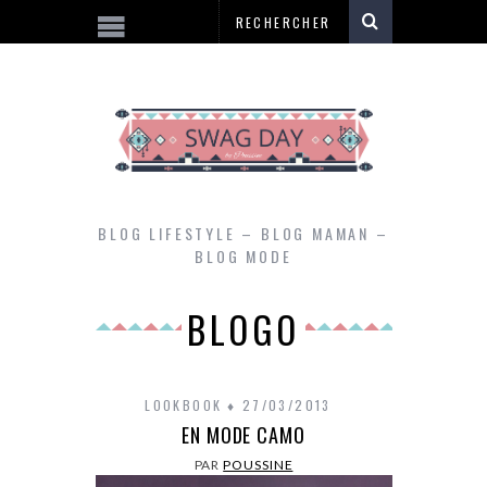
BLOG LIFESTYLE – BLOG MAMAN –
BLOG MODE
BLOGO
LOOKBOOK
27/03/2013
EN MODE CAMO
PAR
POUSSINE