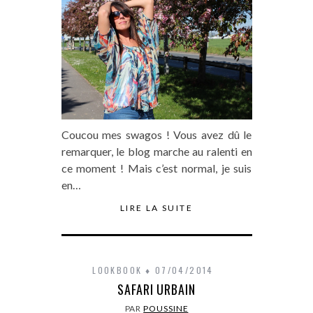
Coucou mes swagos ! Vous avez dû le
remarquer, le blog marche au ralenti en
ce moment ! Mais c’est normal, je suis
en…
LIRE LA SUITE
LOOKBOOK
07/04/2014
SAFARI URBAIN
PAR
POUSSINE