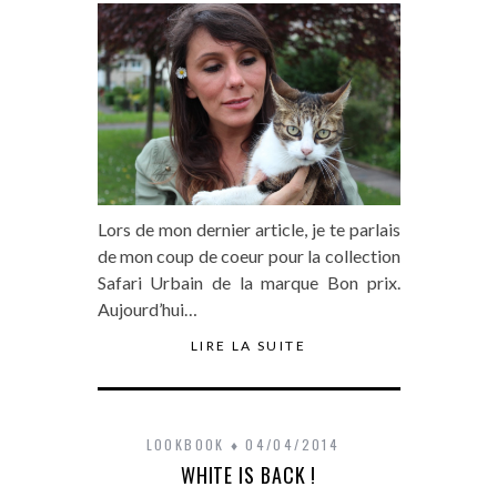
Lors de mon dernier article, je te parlais
de mon coup de coeur pour la collection
Safari Urbain de la marque Bon prix.
Aujourd’hui…
LIRE LA SUITE
LOOKBOOK
04/04/2014
WHITE IS BACK !