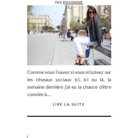
PAR
POUSSINE
Comme vous l’savez si vous m’suivez sur
les réseaux sociaux ici, ici ou là, la
semaine dernière j’ai eu la chance d’être
conviée à…
LIRE LA SUITE