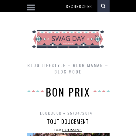
BLOG LIFESTYLE – BLOG MAMAN –
BLOG MODE
BON PRIX
LOOKBOOK
25/04/2014
TOUT DOUCEMENT
PAR
POUSSINE