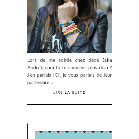
Lors de ma soirée chez dédé (aka
André), quoi tu te souviens plus déjà ?
J’en parlais ICI, je vous parlais de leur
partenaire…
LIRE LA SUITE