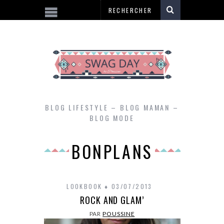
BLOG LIFESTYLE – BLOG MAMAN –
BLOG MODE
BONPLANS
LOOKBOOK
03/07/2013
ROCK AND GLAM’
PAR
POUSSINE