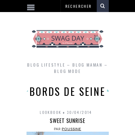
BLOG LIFESTYLE – BLOG MAMAN –
BLOG MODE
BORDS DE SEINE
LOOKBOOK
30/04/2014
SWEET SUNRISE
PAR
POUSSINE