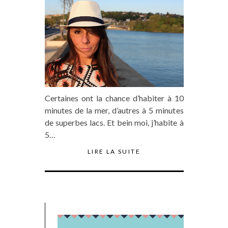
Certaines ont la chance d’habiter à 10
minutes de la mer, d’autres à 5 minutes
de superbes lacs. Et bein moi, j’habite à
5…
LIRE LA SUITE