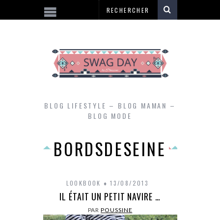
BLOG LIFESTYLE – BLOG MAMAN –
BLOG MODE
BORDSDESEINE
LOOKBOOK
13/08/2013
IL ÉTAIT UN PETIT NAVIRE …
PAR
POUSSINE