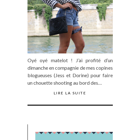
Oyé oyé matelot ! J’ai profité d’un
dimanche en compagnie de mes copines
blogueuses (Jess et Dorine) pour faire
un chouette shooting au bord des…
LIRE LA SUITE