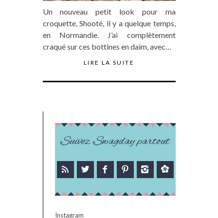
Un nouveau petit look pour ma
croquette, Shooté, il y a quelque temps,
en Normandie. J’ai complètement
craqué sur ces bottines en daim, avec…
LIRE LA SUITE
Suivez Swagday partout
Instagram