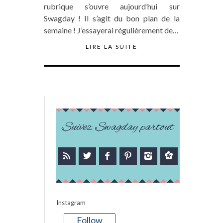
rubrique s’ouvre aujourd’hui sur
Swagday ! Il s’agit du bon plan de la
semaine ! J’essayerai régulièrement de…
LIRE LA SUITE
Suivez Swagday partout
Instagram
Follow