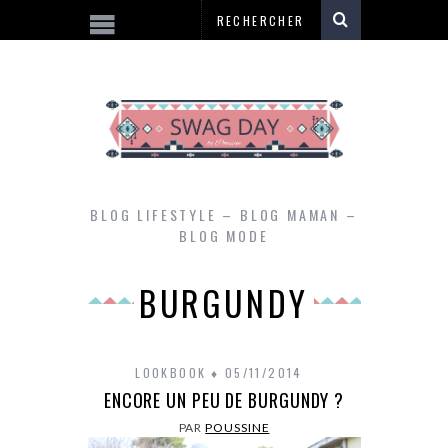
BLOG LIFESTYLE – BLOG MAMAN –
BLOG MODE
BURGUNDY
LOOKBOOK
05/11/2014
ENCORE UN PEU DE BURGUNDY ?
PAR
POUSSINE