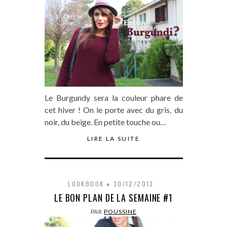
Le Burgundy sera la couleur phare de
cet hiver ! On le porte avec du gris, du
noir, du beige. En petite touche ou…
LIRE LA SUITE
LOOKBOOK
30/12/2013
LE BON PLAN DE LA SEMAINE #1
PAR
POUSSINE