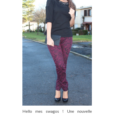
Hello mes swagos ! Une nouvelle