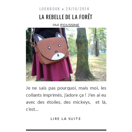
LOOKBOOK
28/10/2014
LA REBELLE DE LA FORÊT
PAR
POUSSINE
Je ne sais pas pourquoi, mais moi, les
collants imprimés, j’adore ça ! J’en ai eu
avec des étoiles, des mickeys, et là,
c’est…
LIRE LA SUITE