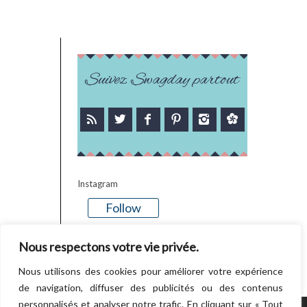
Suivez Swagday partout
Instagram
Follow
There is no media in this feed
Nous respectons votre vie privée.
Nous utilisons des cookies pour améliorer votre expérience
de navigation, diffuser des publicités ou des contenus
personnalisés et analyser notre trafic. En cliquant sur « Tout