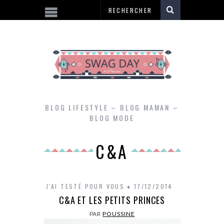
BLOG LIFESTYLE – BLOG MAMAN –
BLOG MODE
C&A
J'AI TESTÉ POUR VOUS
17/12/2014
C&A ET LES PETITS PRINCES
PAR
POUSSINE