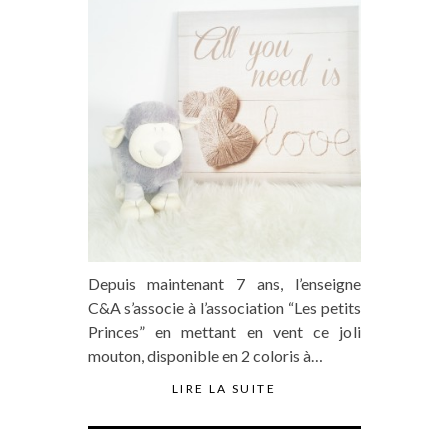
Depuis maintenant 7 ans, l’enseigne
C&A s’associe à l’association “Les petits
Princes” en mettant en vent ce joli
mouton, disponible en 2 coloris à…
LIRE LA SUITE