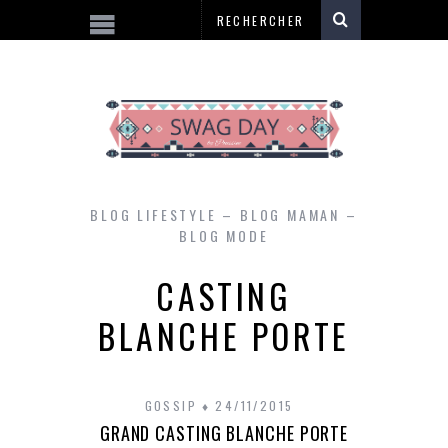
BLOG LIFESTYLE – BLOG MAMAN –
BLOG MODE
CASTING
BLANCHE PORTE
GOSSIP
24/11/2015
GRAND CASTING BLANCHE PORTE