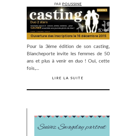
PAR
POUSSINE
Pour la 3ème édition de son casting,
Blancheporte invite les femmes de 50
ans et plus à venir en duo ! Oui, cette
fois,…
LIRE LA SUITE
Suivez Swagday partout