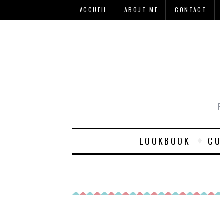
ACCUEIL
ABOUT ME
CONTACT
LOOKBOOK
CU