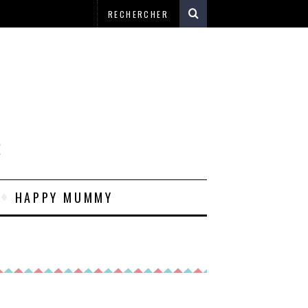
E
HAPPY MUMMY