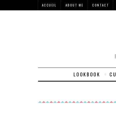
ACCUEIL
ABOUT ME
CONTACT
LOOKBOOK
CU