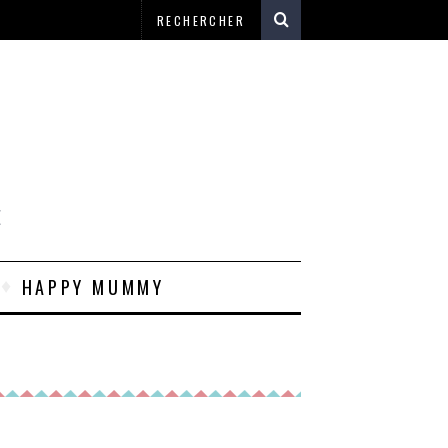
E
HAPPY MUMMY