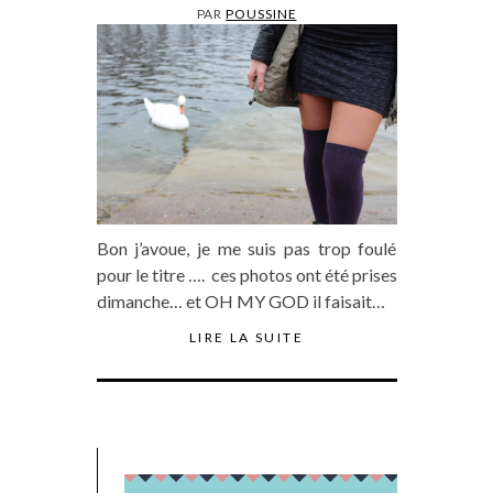
PAR
POUSSINE
Bon j’avoue, je me suis pas trop foulé
pour le titre …. ces photos ont été prises
dimanche… et OH MY GOD il faisait…
LIRE LA SUITE