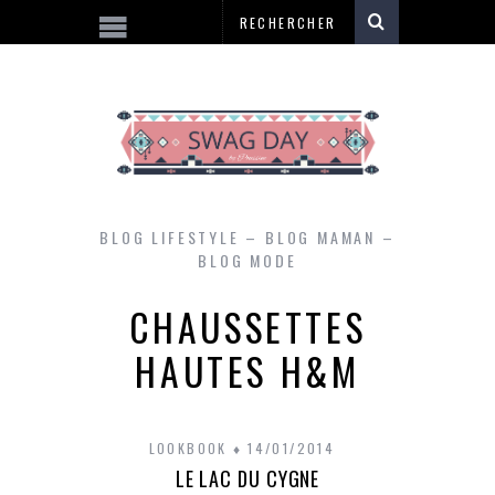
BLOG LIFESTYLE – BLOG MAMAN –
BLOG MODE
CHAUSSETTES
HAUTES H&M
LOOKBOOK
14/01/2014
LE LAC DU CYGNE