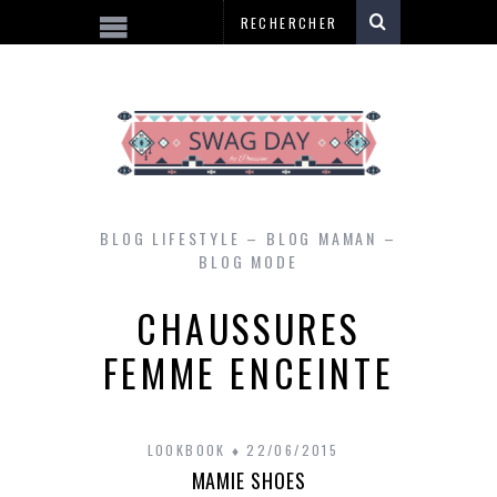
BLOG LIFESTYLE – BLOG MAMAN –
BLOG MODE
CHAUSSURES
FEMME ENCEINTE
LOOKBOOK
22/06/2015
MAMIE SHOES