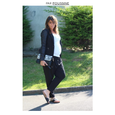
PAR
POUSSINE