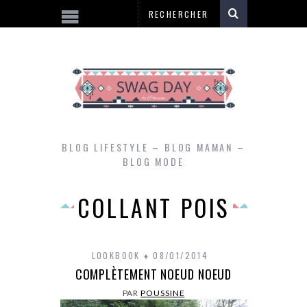
BLOG LIFESTYLE – BLOG MAMAN –
BLOG MODE
COLLANT POIS
LOOKBOOK
08/01/2014
COMPLÈTEMENT NOEUD NOEUD
PAR
POUSSINE