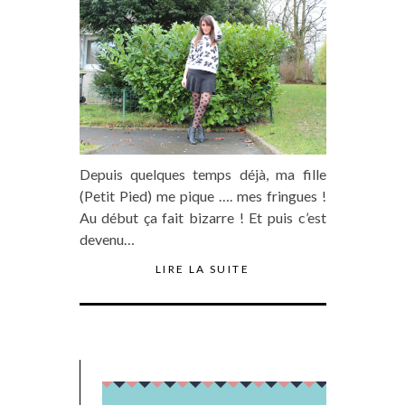
Depuis quelques temps déjà, ma fille
(Petit Pied) me pique …. mes fringues !
Au début ça fait bizarre ! Et puis c’est
devenu…
LIRE LA SUITE