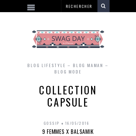
BLOG LIFESTYLE – BLOG MAMAN –
BLOG MODE
COLLECTION
CAPSULE
GOSSIP
16/05/2016
9 FEMMES X BALSAMIK