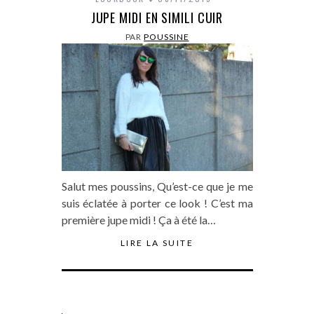
JUPE MIDI EN SIMILI CUIR
PAR
POUSSINE
Salut mes poussins, Qu’est-ce que je me
suis éclatée à porter ce look ! C’est ma
première jupe midi ! Ça à été la…
LIRE LA SUITE