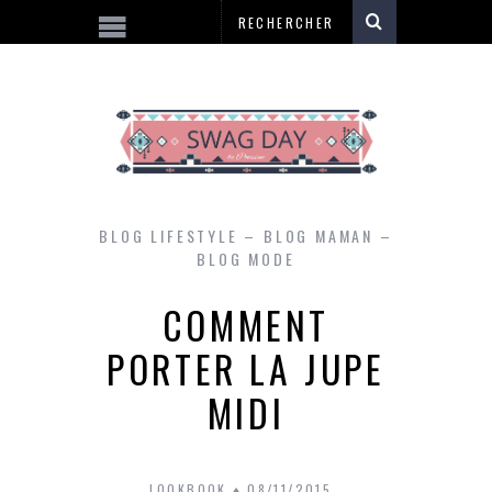
BLOG LIFESTYLE – BLOG MAMAN –
BLOG MODE
COMMENT
PORTER LA JUPE
MIDI
LOOKBOOK
08/11/2015