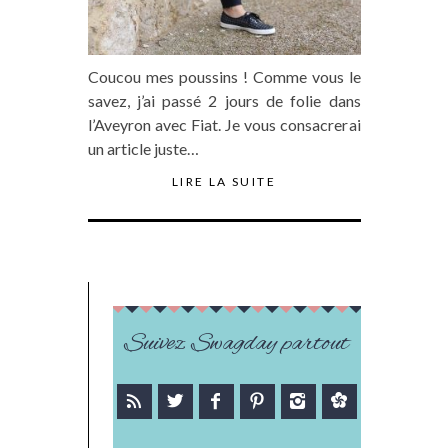
Coucou mes poussins ! Comme vous le
savez, j’ai passé 2 jours de folie dans
l’Aveyron avec Fiat. Je vous consacrerai
un article juste…
LIRE LA SUITE
Suivez Swagday partout