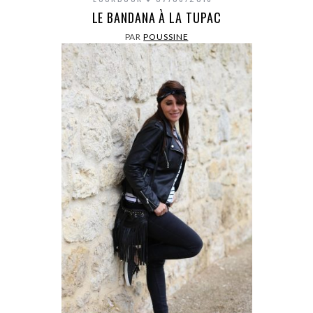
LE BANDANA À LA TUPAC
PAR
POUSSINE