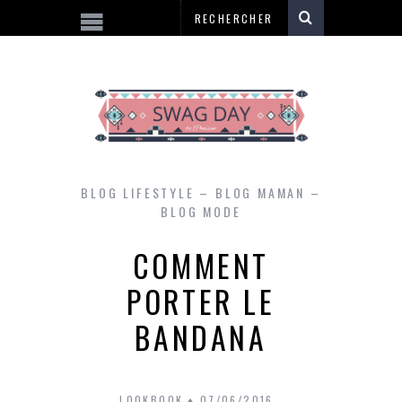
BLOG LIFESTYLE – BLOG MAMAN –
BLOG MODE
COMMENT
PORTER LE
BANDANA
LOOKBOOK
07/06/2016