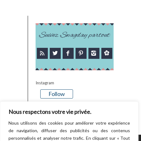
Suivez Swagday partout
Instagram
Follow
There is no media in this feed
Nous respectons votre vie privée.
Nous utilisons des cookies pour améliorer votre expérience
de navigation, diffuser des publicités ou des contenus
personnalisés et analyser notre trafic. En cliquant sur « Tout