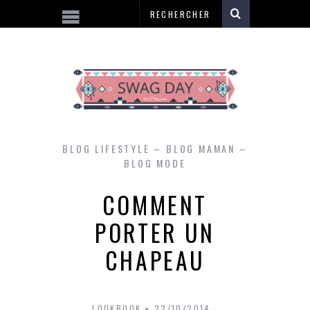
BLOG LIFESTYLE – BLOG MAMAN –
BLOG MODE
COMMENT
PORTER UN
CHAPEAU
LOOKBOOK
22/10/2014