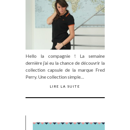
Hello la compagnie ! La semaine
dernière j’ai eu la chance de découvrir la
collection capsule de la marque Fred
Perry. Une collection simple…
LIRE LA SUITE