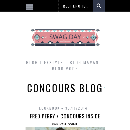
BLOG LIFESTYLE – BLOG MAMAN –
BLOG MODE
CONCOURS BLOG
LOOKBOOK
30/11/2014
FRED PERRY / CONCOURS INSIDE
PAR
POUSSINE