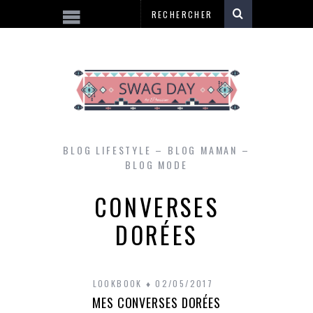
BLOG LIFESTYLE – BLOG MAMAN –
BLOG MODE
CONVERSES
DORÉES
LOOKBOOK
02/05/2017
MES CONVERSES DORÉES