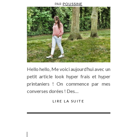
PAR
POUSSINE
Hello hello, Me voici aujourd’hui avec un
petit article look hyper frais et hyper
printaniers ! On commence par mes
converses dorées ! Des…
LIRE LA SUITE