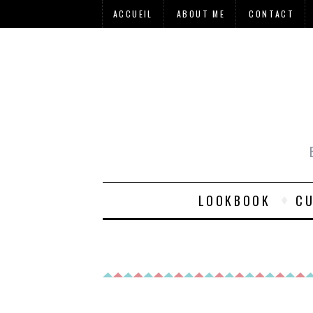
ACCUEIL
ABOUT ME
CONTACT
LOOKBOOK
CU