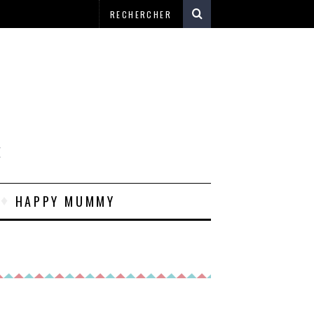
E
HAPPY MUMMY