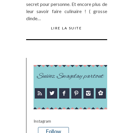
secret pour personne. Et encore plus de
leur savoir faire culinaire ! ( grosse
dinde…
LIRE LA SUITE
Suivez Swagday partout
Instagram
Follow