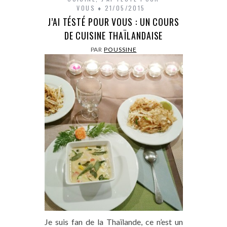
VOUS
21/05/2015
J’AI TÉSTÉ POUR VOUS : UN COURS
DE CUISINE THAÏLANDAISE
PAR
POUSSINE
Je suis fan de la Thaïlande, ce n’est un