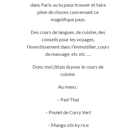
dans Paris ou tu peux trouver et faire
plein de choses concernant ce
magnifique pays.
Des cours de langues, de cuisine, des
conseils pour les voyages,
l’investissement dans l’immobilier, cours
de massage etc etc ….
Donc moi j’étais là pour le cours de
cuisine.
Au menu :
– Pad Thaï
– Poulet de Curry Vert
– Mango sticky rice