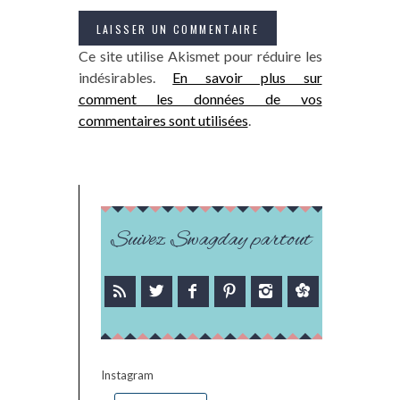
Ce site utilise Akismet pour réduire les
indésirables.
En savoir plus sur
comment les données de vos
commentaires sont utilisées
.
Suivez Swagday partout
Instagram