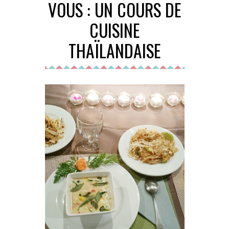
VOUS : UN COURS DE
CUISINE
THAÏLANDAISE