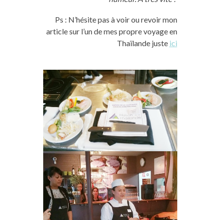
Ps : N’hésite pas à voir ou revoir mon
article sur l’un de mes propre voyage en
Thaïlande juste
ici