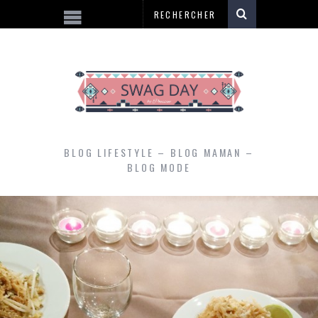
BLOG LIFESTYLE – BLOG MAMAN –
BLOG MODE