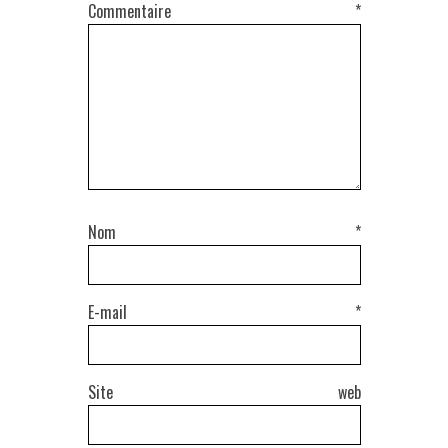
Commentaire
*
Nom
*
E-mail
*
Site web