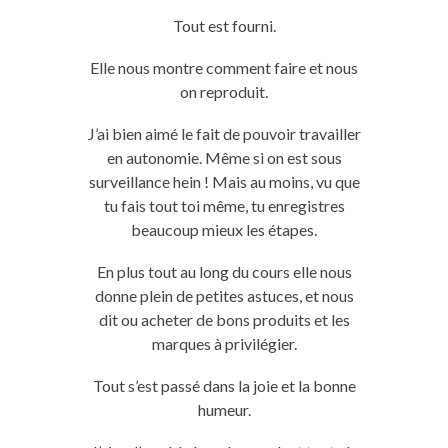
Tout est fourni.
Elle nous montre comment faire et nous
on reproduit.
J’ai bien aimé le fait de pouvoir travailler
en autonomie. Même si on est sous
surveillance hein ! Mais au moins, vu que
tu fais tout toi même, tu enregistres
beaucoup mieux les étapes.
En plus tout au long du cours elle nous
donne plein de petites astuces, et nous
dit ou acheter de bons produits et les
marques à privilégier.
Tout s’est passé dans la joie et la bonne
humeur.