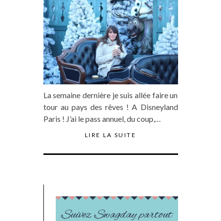
La semaine dernière je suis allée faire un
tour au pays des rêves ! A Disneyland
Paris ! J’ai le pass annuel, du coup,…
LIRE LA SUITE
Suivez Swagday partout