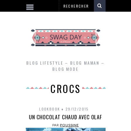
BLOG LIFESTYLE – BLOG MAMAN –
BLOG MODE
CROCS
LOOKBOOK
29/12/2015
UN CHOCOLAT CHAUD AVEC OLAF
PAR
POUSSINE