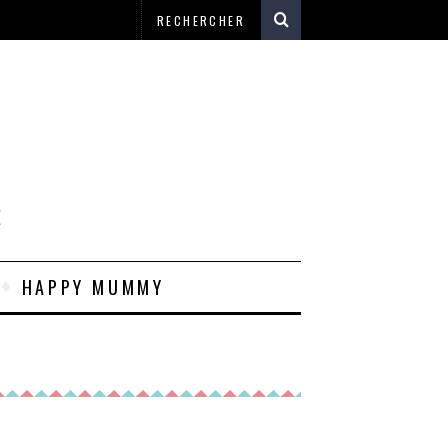
E
HAPPY MUMMY