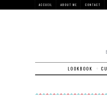
ACCUEIL
ABOUT ME
CONTACT
LOOKBOOK
CU