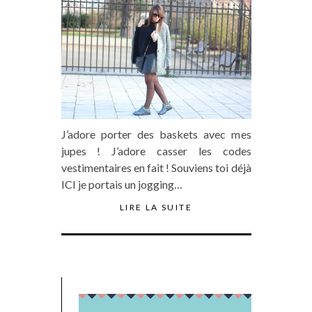
J’adore porter des baskets avec mes
jupes ! J’adore casser les codes
vestimentaires en fait ! Souviens toi déjà
ICI je portais un jogging…
LIRE LA SUITE