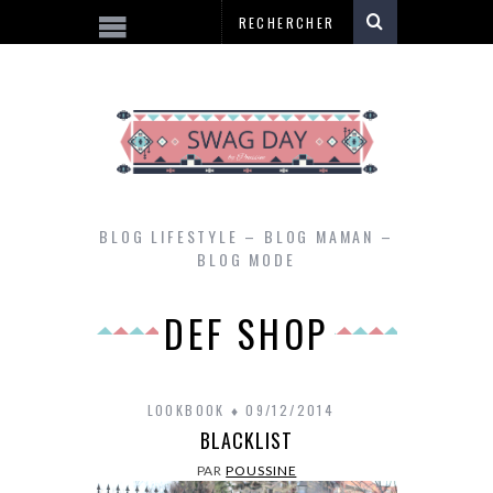
BLOG LIFESTYLE – BLOG MAMAN –
BLOG MODE
DEF SHOP
LOOKBOOK
09/12/2014
BLACKLIST
PAR
POUSSINE