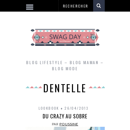
BLOG LIFESTYLE – BLOG MAMAN –
BLOG MODE
DENTELLE
LOOKBOOK
26/04/2013
DU CRAZY AU SOBRE
PAR
POUSSINE