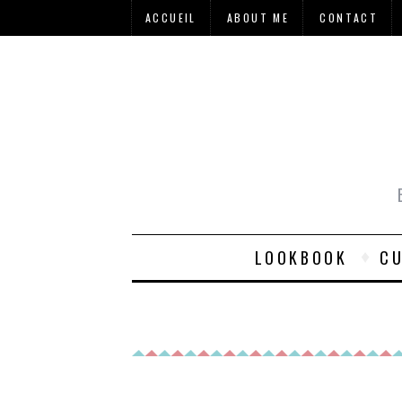
ACCUEIL
ABOUT ME
CONTACT
LOOKBOOK
CU