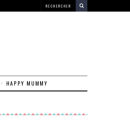
E
HAPPY MUMMY