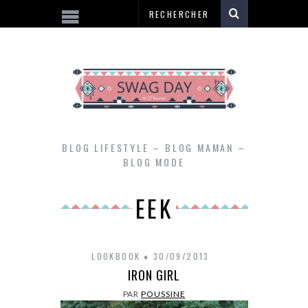
BLOG LIFESTYLE – BLOG MAMAN –
BLOG MODE
EEK
LOOKBOOK
30/09/2013
IRON GIRL
PAR
POUSSINE