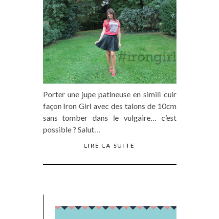
Porter une jupe patineuse en simili cuir
façon Iron Girl avec des talons de 10cm
sans tomber dans le vulgaire… c’est
possible ? Salut…
LIRE LA SUITE