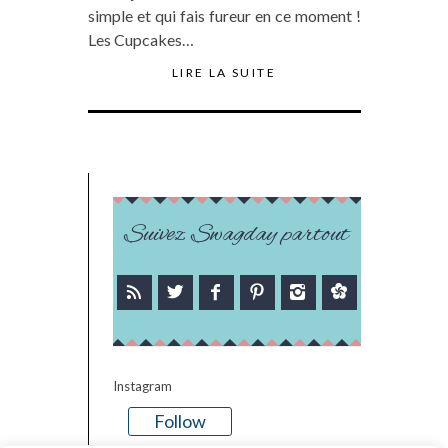
simple et qui fais fureur en ce moment !
Les Cupcakes…
LIRE LA SUITE
Suivez Swagday partout
Instagram
Follow