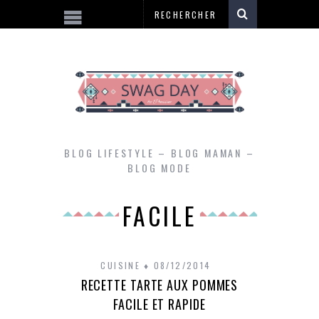
BLOG LIFESTYLE – BLOG MAMAN –
BLOG MODE
FACILE
CUISINE
08/12/2014
RECETTE TARTE AUX POMMES
FACILE ET RAPIDE