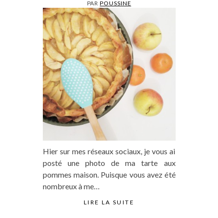
PAR
POUSSINE
Hier sur mes réseaux sociaux, je vous ai
posté une photo de ma tarte aux
pommes maison. Puisque vous avez été
nombreux à me…
LIRE LA SUITE