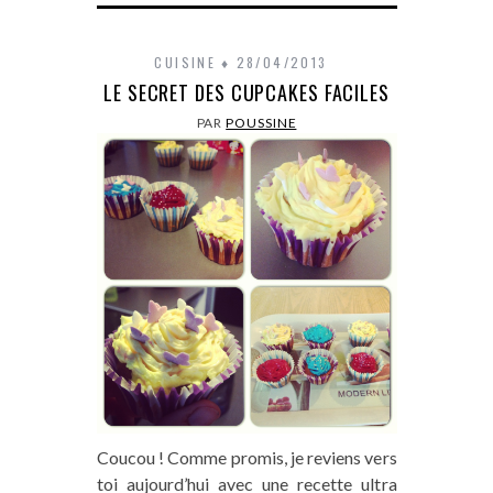
CUISINE
28/04/2013
LE SECRET DES CUPCAKES FACILES
PAR
POUSSINE
Coucou ! Comme promis, je reviens vers
toi aujourd’hui avec une recette ultra