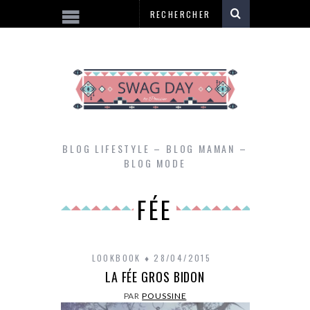
BLOG LIFESTYLE – BLOG MAMAN –
BLOG MODE
FÉE
LOOKBOOK
28/04/2015
LA FÉE GROS BIDON
PAR
POUSSINE