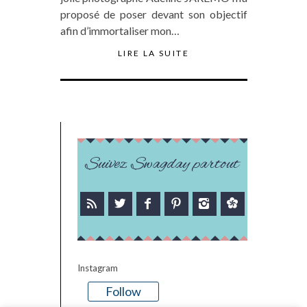
proposé de poser devant son objectif
afin d’immortaliser mon…
LIRE LA SUITE
Suivez Swagday partout
Instagram
Follow