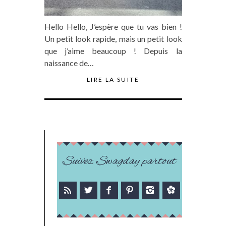
Hello Hello, J’espère que tu vas bien !
Un petit look rapide, mais un petit look
que j’aime beaucoup ! Depuis la
naissance de…
LIRE LA SUITE
Suivez Swagday partout