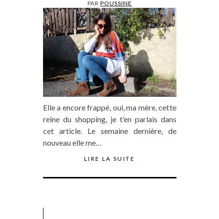
PAR
POUSSINE
Elle a encore frappé, oui, ma mère, cette
reine du shopping, je t’en parlais dans
cet article. Le semaine dernière, de
nouveau elle me…
LIRE LA SUITE