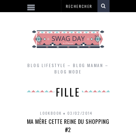
BLOG LIFESTYLE – BLOG MAMAN –
BLOG MODE
FILLE
LOOKBOOK
03/02/2014
MA MÈRE CETTE REINE DU SHOPPING
#2