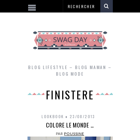
BLOG LIFESTYLE – BLOG MAMAN –
BLOG MODE
FINISTERE
LOOKBOOK
23/08/2013
COLORE LE MONDE …
PAR
POUSSINE