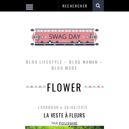
BLOG LIFESTYLE – BLOG MAMAN –
BLOG MODE
FLOWER
LOOKBOOK
26/06/2013
LA VESTE À FLEURS
PAR
POUSSINE