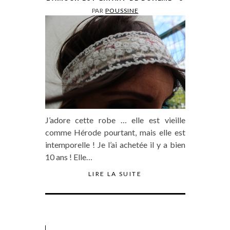
PAR
POUSSINE
J’adore cette robe … elle est vieille
comme Hérode pourtant, mais elle est
intemporelle ! Je l’ai achetée il y a bien
10 ans ! Elle…
LIRE LA SUITE