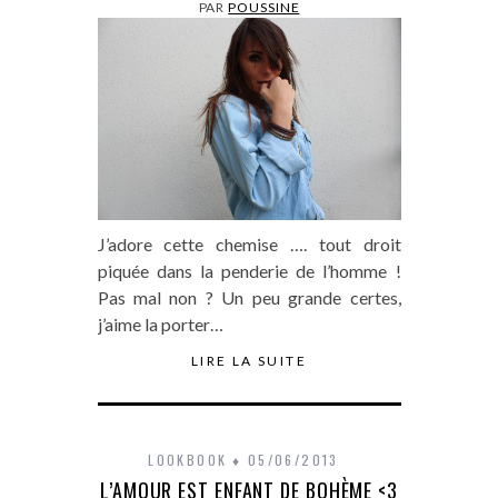
PAR
POUSSINE
J’adore cette chemise …. tout droit
piquée dans la penderie de l’homme !
Pas mal non ? Un peu grande certes,
j’aime la porter…
LIRE LA SUITE
LOOKBOOK
05/06/2013
L’AMOUR EST ENFANT DE BOHÈME <3