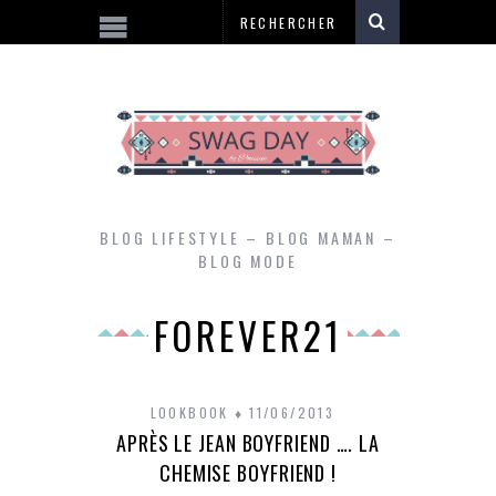
BLOG LIFESTYLE – BLOG MAMAN –
BLOG MODE
FOREVER21
LOOKBOOK
11/06/2013
APRÈS LE JEAN BOYFRIEND …. LA
CHEMISE BOYFRIEND !